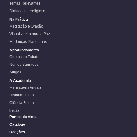
Temas Relevantes
Diálogo Interreligioso
Na Prática
Meditação e Oração
Visualização para a Paz
Mudanças Planetárias
Aprofundamento
Grupos de Estudo
Nomes Sagrados
Artigos
A Academia
Mensagens Anuais
História Futura
Ciência Futura
Início
Pontos de Vista
Catálogo
Doações