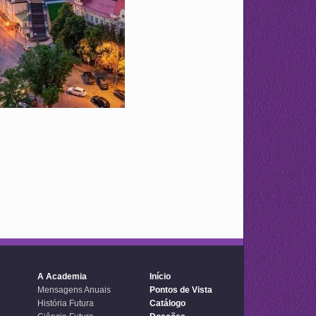
A Academia
Início
Mensagens Anuais
Pontos de Vista
História Futura
Catálogo