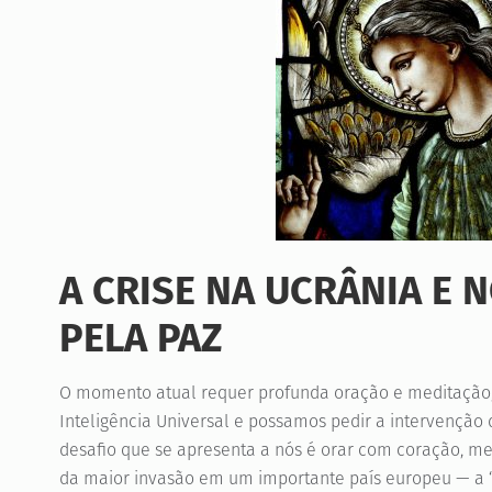
A CRISE NA UCRÂNIA E
PELA PAZ
O momento atual requer profunda oração e meditação,
Inteligência Universal e possamos pedir a intervenção
desafio que se apresenta a nós é orar com coração, me
da maior invasão em um importante país europeu — a 