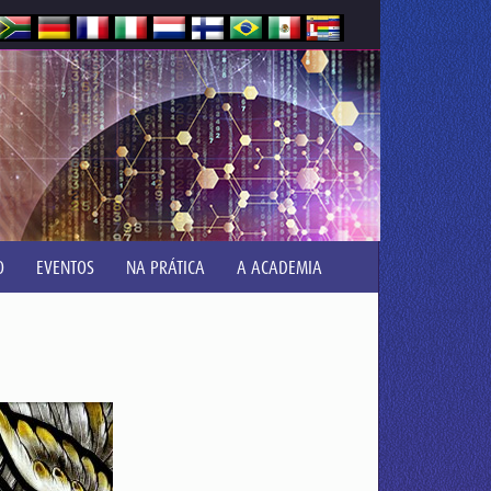
O
EVENTOS
NA PRÁTICA
A ACADEMIA