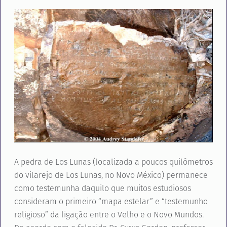
A pedra de Los Lunas (localizada a poucos quilômetros
do vilarejo de Los Lunas, no Novo México) permanece
como testemunha daquilo que muitos estudiosos
consideram o primeiro “mapa estelar” e “testemunho
religioso” da ligação entre o Velho e o Novo Mundos.