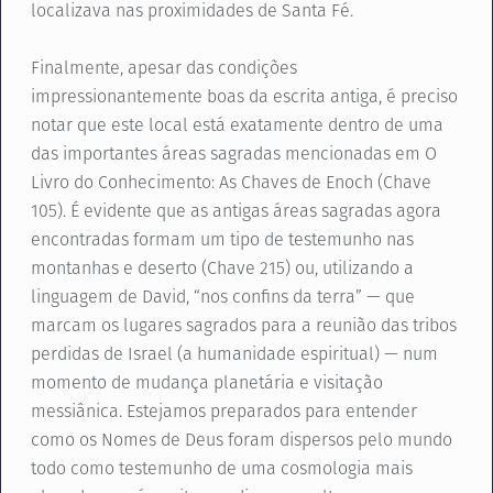
localizava nas proximidades de Santa Fé.
Finalmente, apesar das condições
impressionantemente boas da escrita antiga, é preciso
notar que este local está exatamente dentro de uma
das importantes áreas sagradas mencionadas em O
Livro do Conhecimento: As Chaves de Enoch (Chave
105). É evidente que as antigas áreas sagradas agora
encontradas formam um tipo de testemunho nas
montanhas e deserto (Chave 215) ou, utilizando a
linguagem de David, “nos confins da terra” — que
marcam os lugares sagrados para a reunião das tribos
perdidas de Israel (a humanidade espiritual) — num
momento de mudança planetária e visitação
messiânica. Estejamos preparados para entender
como os Nomes de Deus foram dispersos pelo mundo
todo como testemunho de uma cosmologia mais