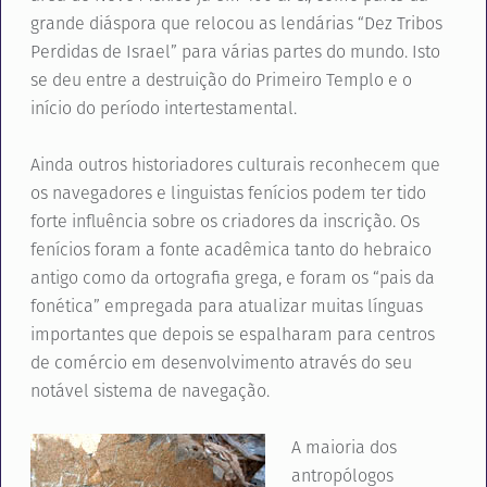
grande diáspora que relocou as lendárias “Dez Tribos
Perdidas de Israel” para várias partes do mundo. Isto
se deu entre a destruição do Primeiro Templo e o
início do período intertestamental.
Ainda outros historiadores culturais reconhecem que
os navegadores e linguistas fenícios podem ter tido
forte influência sobre os criadores da inscrição. Os
fenícios foram a fonte acadêmica tanto do hebraico
antigo como da ortografia grega, e foram os “pais da
fonética” empregada para atualizar muitas línguas
importantes que depois se espalharam para centros
de comércio em desenvolvimento através do seu
notável sistema de navegação.
A maioria dos
antropólogos