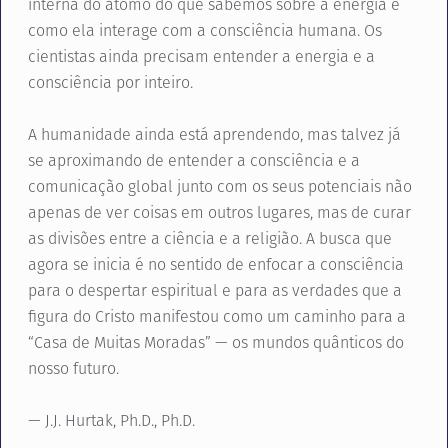
interna do átomo do que sabemos sobre a energia e
como ela interage com a consciência humana. Os
cientistas ainda precisam entender a energia e a
consciência por inteiro.
A humanidade ainda está aprendendo, mas talvez já
se aproximando de entender a consciência e a
comunicação global junto com os seus potenciais não
apenas de ver coisas em outros lugares, mas de curar
as divisões entre a ciência e a religião. A busca que
agora se inicia é no sentido de enfocar a consciência
para o despertar espiritual e para as verdades que a
figura do Cristo manifestou como um caminho para a
“Casa de Muitas Moradas” — os mundos quânticos do
nosso futuro.
— J.J. Hurtak, Ph.D., Ph.D.