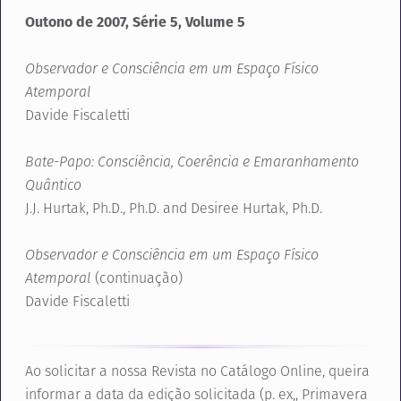
Outono de 2007, Série 5, Volume 5
Observador e Consciência em um Espaço Físico
Atemporal
Davide Fiscaletti
Bate-Papo: Consciência, Coerência e Emaranhamento
Quântico
J.J. Hurtak, Ph.D., Ph.D. and Desiree Hurtak, Ph.D.
Observador e Consciência em um Espaço Físico
Atemporal
(continuação)
Davide Fiscaletti
Ao solicitar a nossa Revista no Catálogo Online, queira
informar a data da edição solicitada (p. ex,, Primavera