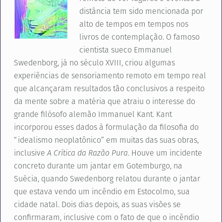
distância tem sido mencionada por
alto de tempos em tempos nos
livros de contemplação. O famoso
cientista sueco Emmanuel
Swedenborg, já no século XVIII, criou algumas
experiências de sensoriamento remoto em tempo real
que alcançaram resultados tão conclusivos a respeito
da mente sobre a matéria que atraiu o interesse do
grande filósofo alemão Immanuel Kant. Kant
incorporou esses dados à formulação da filosofia do
“idealismo neoplatônico” em muitas das suas obras,
inclusive
A Crítica da Razão Pura
. Houve um incidente
concreto durante um jantar em Gotemburgo, na
Suécia, quando Swedenborg relatou durante o jantar
que estava vendo um incêndio em Estocolmo, sua
cidade natal. Dois dias depois, as suas visões se
confirmaram, inclusive com o fato de que o incêndio