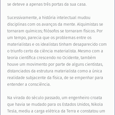
se deteve a apenas três portas da sua casa.
Sucessivamente, a história intelectual mudou
disciplinas com os avanços da mente. Alquimistas se
tornaram químicos; filósofos se tornaram físicos. Por
um tempo, parecia que os problemas entre os
materialistas e os idealistas tinham desaparecido com
o triunfo certo da ciência materialista. Mesmo com a
teoria científica crescendo no Ocidente, também
houve um movimento por parte de alguns cientistas,
distanciados da estrutura materialista como a única
realidade subjacente da física, de se empenhar para
entender a consciência.
Na virada do século passado, um engenheiro croata
que havia se mudado para os Estados Unidos, Nikola
Tesla, mediu a carga elétrica da Terra e constatou um