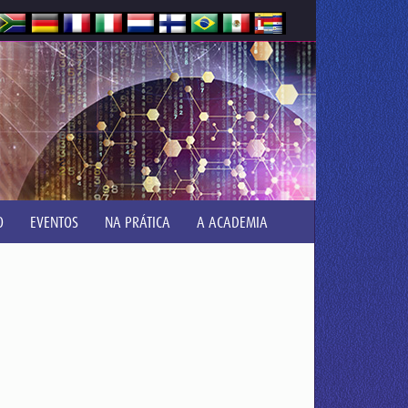
O
EVENTOS
NA PRÁTICA
A ACADEMIA