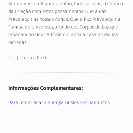
Afirmemos e reflitamos, então, todos os dias, o Cântico
da Criação com estes pensamentos: Que a Paz
Prevaleça nas nossas Almas. Que a Paz Prevaleça na
Família do Universo, partindo dos Corpos de Luz que
emanam do Deus Altíssimo e da Sua Casa de Muitas
Moradas.
— J. J. Hurtak, Ph.D.
Informações Complementares:
Para Intensificar a Energia Destes Ensinamentos