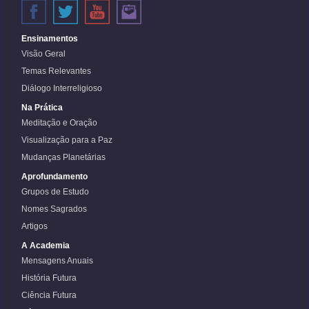
Ensinamentos
Visão Geral
Temas Relevantes
Diálogo Interreligioso
Na Prática
Meditação e Oração
Visualização para a Paz
Mudanças Planetárias
Aprofundamento
Grupos de Estudo
Nomes Sagrados
Artigos
A Academia
Mensagens Anuais
História Futura
Ciência Futura