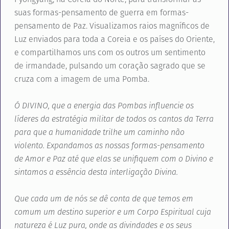
suas formas-pensamento de guerra em formas-
pensamento de Paz. Visualizamos raios magníficos de
Luz enviados para toda a Coreia e os países do Oriente,
e compartilhamos uns com os outros um sentimento
de irmandade, pulsando um coração sagrado que se
cruza com a imagem de uma Pomba.
Ó DIVINO, que a energia das Pombas influencie os
líderes da estratégia militar de todos os cantos da Terra
para que a humanidade trilhe um caminho não
violento. Expandamos as nossas formas-pensamento
de Amor e Paz até que elas se unifiquem com o Divino e
sintamos a essência desta interligação Divina.
Que cada um de nós se dê conta de que temos em
comum um destino superior e um Corpo Espiritual cuja
natureza é Luz pura, onde as divindades e os seus