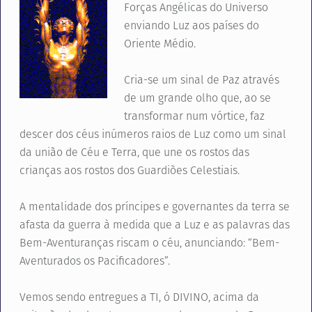
Forças Angélicas do Universo
enviando Luz aos países do
Oriente Médio.
Cria-se um sinal de Paz através
de um grande olho que, ao se
transformar num vórtice, faz
descer dos céus inúmeros raios de Luz como um sinal
da união de Céu e Terra, que une os rostos das
crianças aos rostos dos Guardiões Celestiais.
A mentalidade dos príncipes e governantes da terra se
afasta da guerra à medida que a Luz e as palavras das
Bem-Aventuranças riscam o céu, anunciando: “Bem-
Aventurados os Pacificadores”.
Vemos sendo entregues a TI, ó DIVINO, acima da