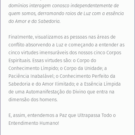
domínios interagem conosco independentemente de
quem somos, derramando raios de Luz com a essência
do Amor e da Sabedoria.
Finalmente, visualizamos as pessoas nas áreas de
conflito absorvendo a Luz e começando a entender as
cinco virtudes imensuráveis dos nossos cinco Corpos
Espirituais. Essas virtudes são: o Corpo do
Conhecimento Límpido; o Corpo da Unidade; a
Paciência Inabalável; o Conhecimento Perfeito da
Sabedoria e do Amor Ilimitado; e a Essência Límpida
de uma Automanifestação do Divino que entra na
dimensão dos homens.
E, assim, entendemos a Paz que Ultrapassa Todo o
Entendimento Humano!