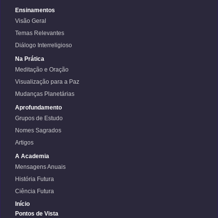
Ensinamentos
Visão Geral
Temas Relevantes
Diálogo Interreligioso
Na Prática
Meditação e Oração
Visualização para a Paz
Mudanças Planetárias
Aprofundamento
Grupos de Estudo
Nomes Sagrados
Artigos
A Academia
Mensagens Anuais
História Futura
Ciência Futura
Início
Pontos de Vista