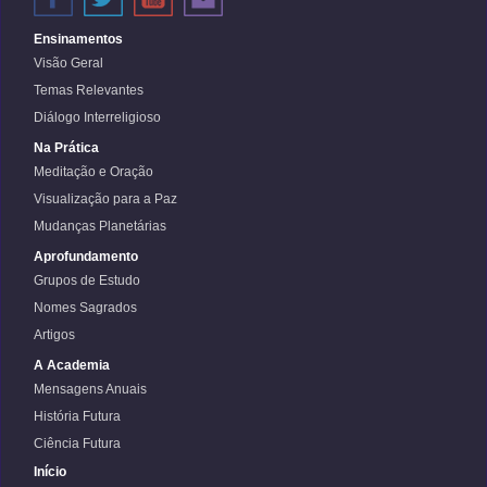
Ensinamentos
Visão Geral
Temas Relevantes
Diálogo Interreligioso
Na Prática
Meditação e Oração
Visualização para a Paz
Mudanças Planetárias
Aprofundamento
Grupos de Estudo
Nomes Sagrados
Artigos
A Academia
Mensagens Anuais
História Futura
Ciência Futura
Início