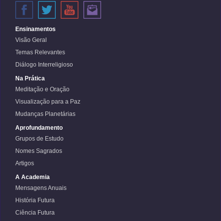
Ensinamentos
Visão Geral
Temas Relevantes
Diálogo Interreligioso
Na Prática
Meditação e Oração
Visualização para a Paz
Mudanças Planetárias
Aprofundamento
Grupos de Estudo
Nomes Sagrados
Artigos
A Academia
Mensagens Anuais
História Futura
Ciência Futura