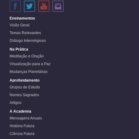
Ensinamentos
Visão Geral
Temas Relevantes
Diálogo Interreligioso
Na Prática
Meditação e Oração
Visualização para a Paz
Mudanças Planetárias
Aprofundamento
Grupos de Estudo
Nomes Sagrados
Artigos
A Academia
Mensagens Anuais
História Futura
Ciência Futura