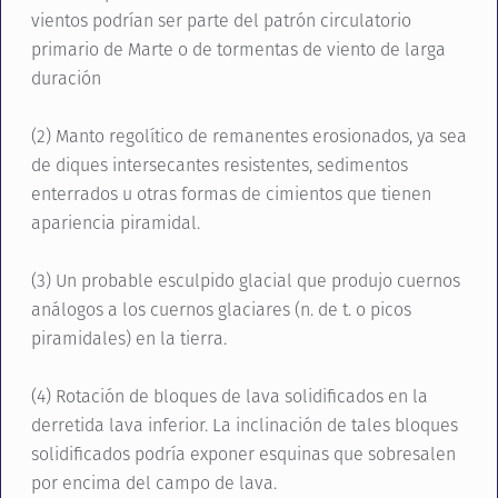
vientos podrían ser parte del patrón circulatorio
primario de Marte o de tormentas de viento de larga
duración
(2) Manto regolítico de remanentes erosionados, ya sea
de diques intersecantes resistentes, sedimentos
enterrados u otras formas de cimientos que tienen
apariencia piramidal.
(3) Un probable esculpido glacial que produjo cuernos
análogos a los cuernos glaciares (n. de t. o picos
piramidales) en la tierra.
(4) Rotación de bloques de lava solidificados en la
derretida lava inferior. La inclinación de tales bloques
solidificados podría exponer esquinas que sobresalen
por encima del campo de lava.