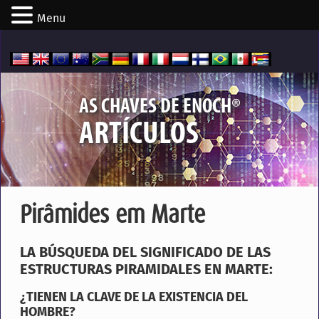
Menu
®
AS CHAVES DE ENOCH
ARTÍCULOS
Pirâmides em Marte
LA BÚSQUEDA DEL SIGNIFICADO DE LAS
ESTRUCTURAS PIRAMIDALES EN MARTE:
¿TIENEN LA CLAVE DE LA EXISTENCIA DEL
HOMBRE?