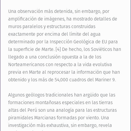
Una observación más detenida, sin embargo, por
amplificación de imágenes, ha mostrado detalles de
muros paralelos y estructuras construidas
exactamente por encima del límite del agua
determinado por la Inspección Geológica de EU para
la superficie de Marte. [4] De hecho, los Soviéticos han
llegado a una conclusión opuesta a la de los
Norteamericanos con respecto a la vida evolutiva
previa en Marte al reprocesar la información que han
obtenido y los más de 54,000 cuadros del Mariner 9.
Algunos geólogos tradicionales han argüido que las
formaciones montañosas especiales en las tierras
altas del Perú son una analogía para las estructuras
piramidales Marcianas formadas por viento. Una
investigación más exhaustiva, sin embargo, revela