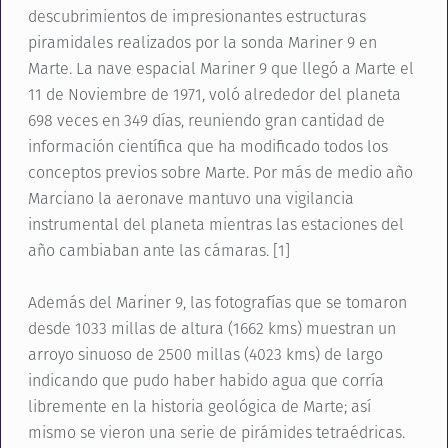
descubrimientos de impresionantes estructuras
piramidales realizados por la sonda Mariner 9 en
Marte. La nave espacial Mariner 9 que llegó a Marte el
11 de Noviembre de 1971, voló alrededor del planeta
698 veces en 349 días, reuniendo gran cantidad de
información científica que ha modificado todos los
conceptos previos sobre Marte. Por más de medio año
Marciano la aeronave mantuvo una vigilancia
instrumental del planeta mientras las estaciones del
año cambiaban ante las cámaras. [1]
Además del Mariner 9, las fotografías que se tomaron
desde 1033 millas de altura (1662 kms) muestran un
arroyo sinuoso de 2500 millas (4023 kms) de largo
indicando que pudo haber habido agua que corría
libremente en la historia geológica de Marte; así
mismo se vieron una serie de pirámides tetraédricas.