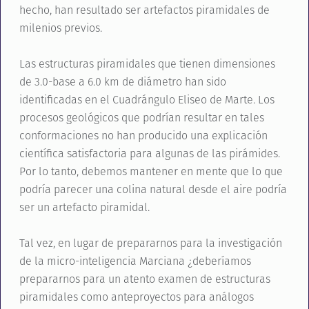
hecho, han resultado ser artefactos piramidales de
milenios previos.
Las estructuras piramidales que tienen dimensiones
de 3.0-base a 6.0 km de diámetro han sido
identificadas en el Cuadrángulo Eliseo de Marte. Los
procesos geológicos que podrían resultar en tales
conformaciones no han producido una explicación
científica satisfactoria para algunas de las pirámides.
Por lo tanto, debemos mantener en mente que lo que
podría parecer una colina natural desde el aire podría
ser un artefacto piramidal.
Tal vez, en lugar de prepararnos para la investigación
de la micro-inteligencia Marciana ¿deberíamos
prepararnos para un atento examen de estructuras
piramidales como anteproyectos para análogos