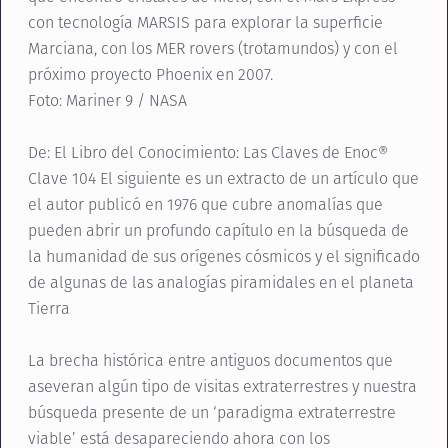
con tecnología MARSIS para explorar la superficie
Marciana, con los MER rovers (trotamundos) y con el
próximo proyecto Phoenix en 2007.
Foto: Mariner 9 / NASA
De: El Libro del Conocimiento: Las Claves de Enoc®
Clave 104 El siguiente es un extracto de un artículo que
el autor publicó en 1976 que cubre anomalías que
pueden abrir un profundo capítulo en la búsqueda de
la humanidad de sus orígenes cósmicos y el significado
de algunas de las analogías piramidales en el planeta
Tierra
La brecha histórica entre antiguos documentos que
aseveran algún tipo de visitas extraterrestres y nuestra
búsqueda presente de un ‘paradigma extraterrestre
viable’ está desapareciendo ahora con los