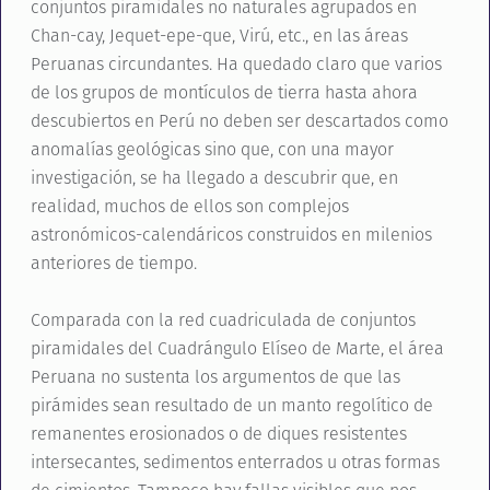
conjuntos piramidales no naturales agrupados en
Chan-cay, Jequet-epe-que, Virú, etc., en las áreas
Peruanas circundantes. Ha quedado claro que varios
de los grupos de montículos de tierra hasta ahora
descubiertos en Perú no deben ser descartados como
anomalías geológicas sino que, con una mayor
investigación, se ha llegado a descubrir que, en
realidad, muchos de ellos son complejos
astronómicos-calendáricos construidos en milenios
anteriores de tiempo.
Comparada con la red cuadriculada de conjuntos
piramidales del Cuadrángulo Elíseo de Marte, el área
Peruana no sustenta los argumentos de que las
pirámides sean resultado de un manto regolítico de
remanentes erosionados o de diques resistentes
intersecantes, sedimentos enterrados u otras formas