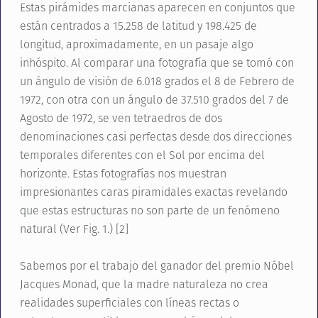
Estas pirámides marcianas aparecen en conjuntos que
están centrados a 15.258 de latitud y 198.425 de
longitud, aproximadamente, en un pasaje algo
inhóspito. Al comparar una fotografía que se tomó con
un ángulo de visión de 6.018 grados el 8 de Febrero de
1972, con otra con un ángulo de 37.510 grados del 7 de
Agosto de 1972, se ven tetraedros de dos
denominaciones casi perfectas desde dos direcciones
temporales diferentes con el Sol por encima del
horizonte. Estas fotografías nos muestran
impresionantes caras piramidales exactas revelando
que estas estructuras no son parte de un fenómeno
natural (Ver Fig. 1.) [2]
Sabemos por el trabajo del ganador del premio Nóbel
Jacques Monad, que la madre naturaleza no crea
realidades superficiales con líneas rectas o