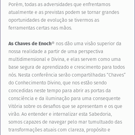
Porém, todas as adversidades que enfrentamos
atualmente e as previstas podem se tornar grandes
oportunidades de evolução se tivermos as
ferramentas certas nas mãos.
As Chaves de Enoch
® nos dão uma visão superior da
nossa realidade a partir de uma perspectiva
multidimensional e Divina, e elas servem como uma
base segura de aprendizado e crescimento para todos
nós. Nesta conferência serão compartilhadas “Chaves”
do Conhecimento Divino, que nos estão sendo
concedidas neste tempo para abrir as portas da
consciência e da iluminação para uma consequente
Vitória sobre os desafios que se apresentam e os que
virão. Ao entender e internalizar esta Sabedoria,
somos capazes de navegar pelo mar tumultuado das
transformações atuais com clareza, propósito e