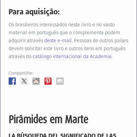
Para aquisição:
Os brasileiros interessados neste livro e no vasto
material em português que o complementa podem
adquirir através
deste e-mail
. Pessoas de outros países
devem solicitar este livro e outros itens em português
através do
catálogo internacional da Academia
.
Compartilhe:
Pirâmides em Marte
LA BÚSQUEDA DEL SIGNIFICADO DE LAS