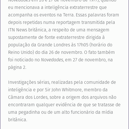
eu mencionava a inteligência extraterrestre que
acompanha os eventos na Terra. Essas palavras foram
depois repetidas numa reportagem transmitida pela
ITN News britânica, a respeito de uma mensagem
supostamente de fonte extraterrestre dirigida à
população da Grande Londres às 17h05 (horário do
Reino Unido) do dia 26 de novembro. O fato também
foi noticiado no
Novedades
, em 27 de novembro, na
página 2.
Investigações sérias, realizadas pela comunidade de
inteligência e por Sir John Whitmore, membro da
Câmara dos Lordes, sobre a origem dos arquivos não
encontraram qualquer evidência de que se tratasse de
uma pegadinha ou de um alto funcionário da mídia
britânica.