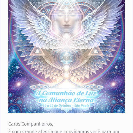
Caros Companheiros,
É com grande alegria que convidamos você para um