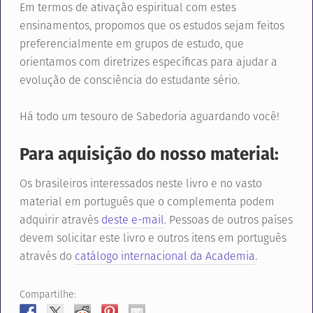
Em termos de ativação espiritual com estes
ensinamentos, propomos que os estudos sejam feitos
preferencialmente em grupos de estudo, que
orientamos com diretrizes específicas para ajudar a
evolução de consciência do estudante sério.
Há todo um tesouro de Sabedoria aguardando você!
Para aquisição do nosso material:
Os brasileiros interessados neste livro e no vasto
material em português que o complementa podem
adquirir através
deste e-mail
. Pessoas de outros países
devem solicitar este livro e outros itens em português
através do
catálogo internacional da Academia
.
Compartilhe: