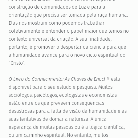
construção de comunidades de Luz e para a
orientação que precisa ser tomada pela raça humana.
Elas nos mostram como podemos trabalhar
coletivamente e entender o papel maior que temos no
contexto universal da criação. A sua finalidade,
portanto, é promover o despertar da ciência para que
a humanidade avance para o novo ciclo espiritual do
“Cristo”.
O Livro do Conhecimento: As Chaves de Enoch
® está
disponível para o seu estudo e pesquisa. Muitos
sociólogos, psicólogos, ecologistas e economistas
estão entre os que preveem consequências
desastrosas para a falta de visão da humanidade e as
suas tentativas de domar a natureza. A única
esperança de muitas pessoas ou é a lógica científica,
ou um caminho espiritual. No entanto, muitos