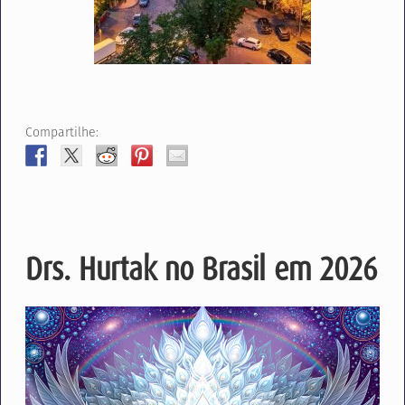
Compartilhe:
Drs. Hurtak no Brasil em 2026