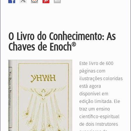
O Livro do Conhecimento: As
Chaves de Enoch
®
Este livro de 600
páginas com
ilustrações coloridas
está agora
disponível em
edição limitada. Ele
traz um ensino
científico-espiritual
de dois Instrutores