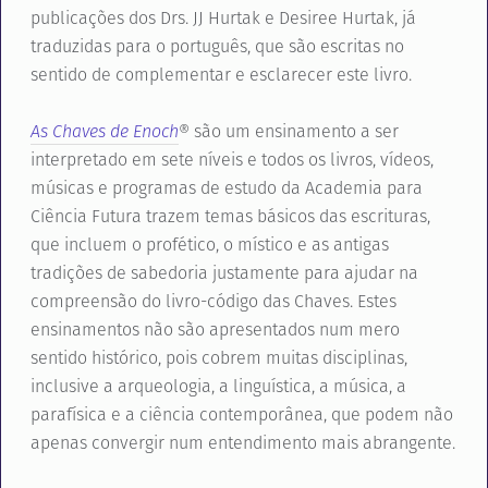
publicações dos Drs. JJ Hurtak e Desiree Hurtak, já
traduzidas para o português, que são escritas no
sentido de complementar e esclarecer este livro.
As Chaves de Enoch
® são um ensinamento a ser
interpretado em sete níveis e todos os livros, vídeos,
músicas e programas de estudo da Academia para
Ciência Futura trazem temas básicos das escrituras,
que incluem o profético, o místico e as antigas
tradições de sabedoria justamente para ajudar na
compreensão do livro-código das Chaves. Estes
ensinamentos não são apresentados num mero
sentido histórico, pois cobrem muitas disciplinas,
inclusive a arqueologia, a linguística, a música, a
parafísica e a ciência contemporânea, que podem não
apenas convergir num entendimento mais abrangente.