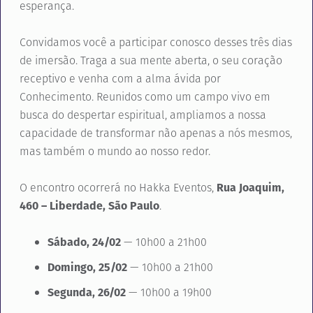
esperança.
Convidamos você a participar conosco desses três dias
de imersão. Traga a sua mente aberta, o seu coração
receptivo e venha com a alma ávida por
Conhecimento. Reunidos como um campo vivo em
busca do despertar espiritual, ampliamos a nossa
capacidade de transformar não apenas a nós mesmos,
mas também o mundo ao nosso redor.
O encontro ocorrerá no Hakka Eventos,
Rua Joaquim,
460 – Liberdade, São Paulo
.
Sábado, 24/02
— 10h00 a 21h00
Domingo, 25/02
— 10h00 a 21h00
Segunda, 26/02
— 10h00 a 19h00