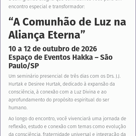
encontro especial e transformador:
“A Comunhão de Luz na
Aliança Eterna”
10 a 12 de outubro de 2026
Espaço de Eventos Hakka – São
Paulo/SP
Um seminário presencial de três dias com os Drs. J.J.
Hurtak e Desiree Hurtak, dedicado à expansão da
consciência, à conexão com a Luz Divina e ao
aprofundamento do propósito espiritual do ser
humano.
Ao longo do encontro, você vivenciará uma jornada de
reflexão, estudo e conexão com temas como evolução
da consciência, fraternidade universal e integração da