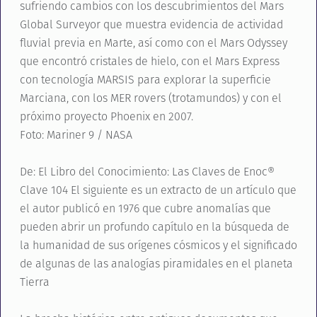
sufriendo cambios con los descubrimientos del Mars
Global Surveyor que muestra evidencia de actividad
fluvial previa en Marte, así como con el Mars Odyssey
que encontró cristales de hielo, con el Mars Express
con tecnología MARSIS para explorar la superficie
Marciana, con los MER rovers (trotamundos) y con el
próximo proyecto Phoenix en 2007.
Foto: Mariner 9 / NASA
De: El Libro del Conocimiento: Las Claves de Enoc®
Clave 104 El siguiente es un extracto de un artículo que
el autor publicó en 1976 que cubre anomalías que
pueden abrir un profundo capítulo en la búsqueda de
la humanidad de sus orígenes cósmicos y el significado
de algunas de las analogías piramidales en el planeta
Tierra