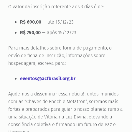
O valor da inscrição referente aos 3 dias é de:
R$ 690,00
— até 15/12/23
R$ 750,00
— após 15/12/23
Para mais detalhes sobre forma de pagamento, o
envio de ficha de inscrição, informações sobre
hospedagem, escreva para:
eventos@acfbrasil.org.br
Ajude-nos a disseminar essa notícia! Juntos, munidos
com as “Chaves de Enoch e Metatron”, seremos mais
fortes e preparados para guiar o nosso planeta rumo a
uma situação de Vitória na Luz Divina, elevando a
consciência coletiva e firmando um futuro de Paz e