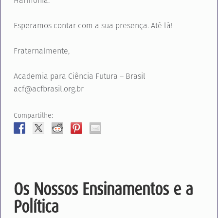
Harmonia.
Esperamos contar com a sua presença. Até lá!
Fraternalmente,
Academia para Ciência Futura – Brasil
acf@acfbrasil.org.br
Compartilhe:
Os Nossos Ensinamentos e a
Política