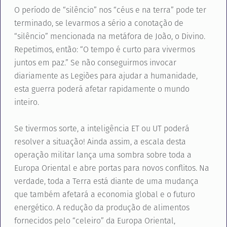
O período de “silêncio” nos “céus e na terra” pode ter
terminado, se levarmos a sério a conotação de
“silêncio” mencionada na metáfora de João, o Divino.
Repetimos, então: “O tempo é curto para vivermos
juntos em paz.” Se não conseguirmos invocar
diariamente as Legiões para ajudar a humanidade,
esta guerra poderá afetar rapidamente o mundo
inteiro.
Se tivermos sorte, a inteligência ET ou UT poderá
resolver a situação! Ainda assim, a escala desta
operação militar lança uma sombra sobre toda a
Europa Oriental e abre portas para novos conflitos. Na
verdade, toda a Terra está diante de uma mudança
que também afetará a economia global e o futuro
energético. A redução da produção de alimentos
fornecidos pelo “celeiro” da Europa Oriental,