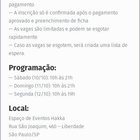
pagamento
— A inscrição só é confirmada após o pagamento
aprovado e preenchimento de ficha
— As vagas são limitadas e podem se esgotar
rapidamente
— Caso as vagas se esgotem, será criada uma lista de
espera.
Programação:
— Sábado (10/10): 10h às 21h
— Domingo (11/10): 10h às 21h
— Segunda (12/10): 10h às 19h
Local:
Espaço de Eventos Hakka
Rua São Joaquim, 460 – Liberdade
São Paulo/SP