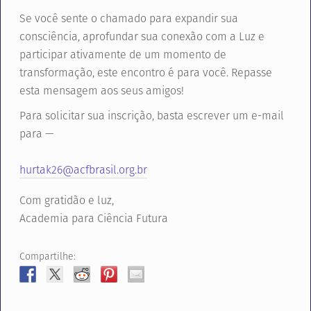
Se você sente o chamado para expandir sua
consciência, aprofundar sua conexão com a Luz e
participar ativamente de um momento de
transformação, este encontro é para você. Repasse
esta mensagem aos seus amigos!
Para solicitar sua inscrição, basta escrever um e-mail
para —
hurtak26@acfbrasil.org.br
Com gratidão e luz,
Academia para Ciência Futura
Compartilhe: