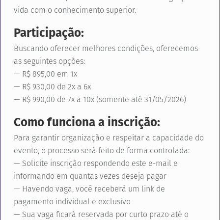
vida com o conhecimento superior.
Participação:
Buscando oferecer melhores condições, oferecemos
as seguintes opções:
— R$ 895,00 em 1x
— R$ 930,00 de 2x a 6x
— R$ 990,00 de 7x a 10x (somente até 31/05/2026)
Como funciona a inscrição:
Para garantir organização e respeitar a capacidade do
evento, o processo será feito de forma controlada:
— Solicite inscrição respondendo este e-mail e
informando em quantas vezes deseja pagar
— Havendo vaga, você receberá um link de
pagamento individual e exclusivo
— Sua vaga ficará reservada por curto prazo até o