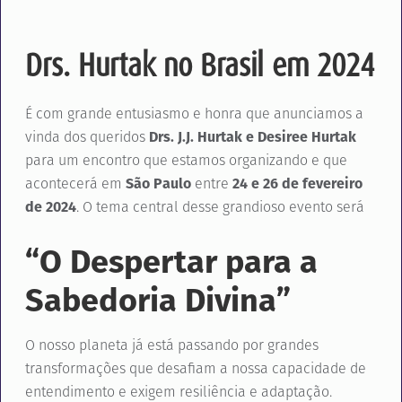
Drs. Hurtak no Brasil em 2024
É com grande entusiasmo e honra que anunciamos a
vinda dos queridos
Drs. J.J. Hurtak e Desiree Hurtak
para um encontro que estamos organizando e que
acontecerá em
São Paulo
entre
24 e 26 de fevereiro
de 2024
. O tema central desse grandioso evento será
“
O Despertar para a
Sabedoria Divina”
O nosso planeta já está passando por grandes
transformações que desafiam a nossa capacidade de
entendimento e exigem resiliência e adaptação.