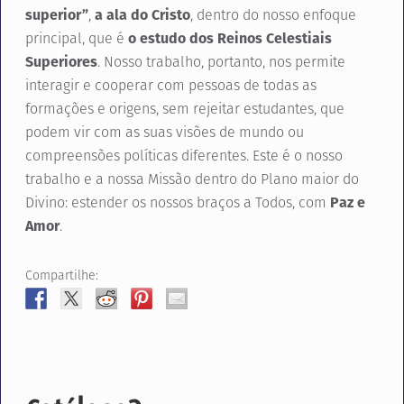
superior”
,
a ala do Cristo
, dentro do nosso enfoque
principal, que é
o estudo dos Reinos Celestiais
Superiores
. Nosso trabalho, portanto, nos permite
interagir e cooperar com pessoas de todas as
formações e origens, sem rejeitar estudantes, que
podem vir com as suas visões de mundo ou
compreensões políticas diferentes. Este é o nosso
trabalho e a nossa Missão dentro do Plano maior do
Divino: estender os nossos braços a Todos, com
Paz e
Amor
.
Compartilhe: