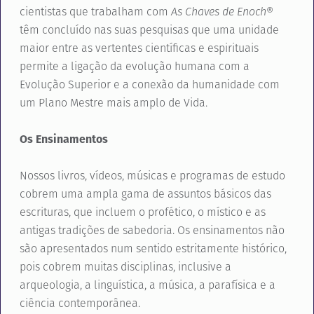
cientistas que trabalham com
As Chaves de Enoch
®
têm concluído nas suas pesquisas que uma unidade
maior entre as vertentes científicas e espirituais
permite a ligação da evolução humana com a
Evolução Superior e a conexão da humanidade com
um Plano Mestre mais amplo de Vida.
Os Ensinamentos
Nossos livros, vídeos, músicas e programas de estudo
cobrem uma ampla gama de assuntos básicos das
escrituras, que incluem o profético, o místico e as
antigas tradições de sabedoria. Os ensinamentos não
são apresentados num sentido estritamente histórico,
pois cobrem muitas disciplinas, inclusive a
arqueologia, a linguística, a música, a parafísica e a
ciência contemporânea.